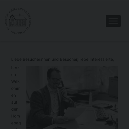
Liebe Besucherinnen und Besucher, liebe Interessierte,
herzli
ch
Willk
omm
en
auf
der
Hom
epag