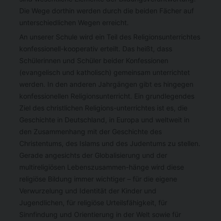
Die Wege dorthin werden durch die beiden Fächer auf
unterschiedlichen Wegen erreicht.
An unserer Schule wird ein Teil des Religionsunterrichtes
konfessionell-kooperativ erteilt. Das heißt, dass
Schülerinnen und Schüler beider Konfessionen
(evangelisch und katholisch) gemeinsam unterrichtet
werden. In den anderen Jahrgängen gibt es hingegen
konfessionellen Religionsunterricht. Ein grundlegendes
Ziel des christlichen Religions-unterrichtes ist es, die
Geschichte in Deutschland, in Europa und weltweit in
den Zusammenhang mit der Geschichte des
Christentums, des Islams und des Judentums zu stellen.
Gerade angesichts der Globalisierung und der
multireligiösen Lebenszusammen-hänge wird diese
religiöse Bildung immer wichtiger – für die eigene
Verwurzelung und Identität der Kinder und
Jugendlichen, für religiöse Urteilsfähigkeit, für
Sinnfindung und Orientierung in der Welt sowie für