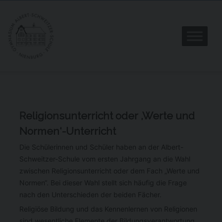
Religionsunterricht oder ,Werte und
Normen‘-Unterricht
Die Schülerinnen und Schüler haben an der Albert-
Schweitzer-Schule vom ersten Jahrgang an die Wahl
zwischen Religionsunterricht oder dem Fach „Werte und
Normen“. Bei dieser Wahl stellt sich häufig die Frage
nach den Unterschieden der beiden Fächer.
Religiöse Bildung und das Kennenlernen von Religionen
sind wesentliche Elemente der Bildungsverantwortung.