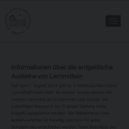
Informationen über die entgeltliche
Ausleihe von Lernmitteln
Seit dem 1. August 2004 gibt es in Niedersachsen keine
Lernmittelfreiheit mehr. An unserer Schule können die
meisten Lernmittel an Schülerinnen und Schüler der
zukünftigen Klassen 5 bis 10 gegen Zahlung eines
Entgelts ausgeliehen werden. Die Teilnahme an dem
Ausleihverfahren ist freiwillig und kann für jedes
Schuljahr neu entschieden werden. Nach Beschluss des