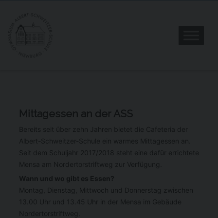
Mittagessen an der ASS
Bereits seit über zehn Jahren bietet die Cafeteria der
Albert-Schweitzer-Schule ein warmes Mittagessen an.
Seit dem Schuljahr 2017/2018 steht eine dafür errichtete
Mensa am Nordertorstriftweg zur Verfügung.
Wann und wo gibt es Essen?
Montag, Dienstag, Mittwoch und Donnerstag zwischen
13.00 Uhr und 13.45 Uhr in der Mensa im Gebäude
Nordertorstriftweg.