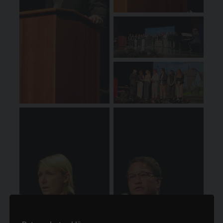
(c) ASS
(c) ASS
(c) ASS
(c) ASS