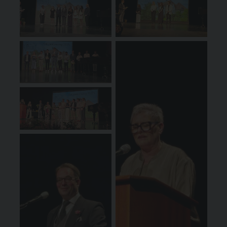
(c) ASS
(c) ASS
(c) ASS
(c) ASS