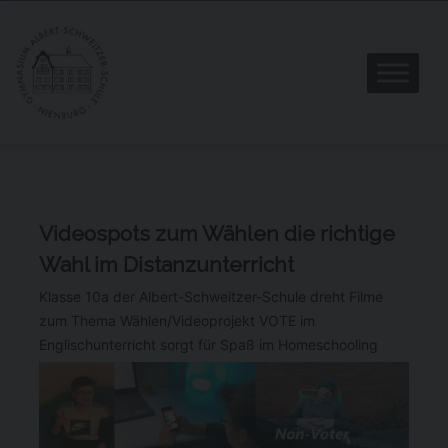
Videospots zum Wählen die richtige
Wahl im Distanzunterricht
Klasse 10a der Albert-Schweitzer-Schule dreht Filme
zum Thema Wählen/Videoprojekt VOTE im
Englischunterricht sorgt für Spaß im Homeschooling