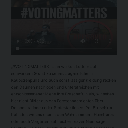
„#VOTINGMATTERS“ ist in weißen Lettern auf
schwarzem Grund zu sehen. Jugendliche in
Kaupuzenpullis und auch sonst lässiger Kleidung recken
den Daumen nach oben und unterstreichen mit
entschlossenener Miene ihre Botschaft. Nein, wir sehen
hier nicht Bilder aus den Fernsehnachrichten über
Demonstrationen oder Protestaktionen. Per Bildschirm
befinden wir uns eher in den Wohnzimmern, Heimbüros
oder auch Vorgärten zahlreicher braver Nienburger