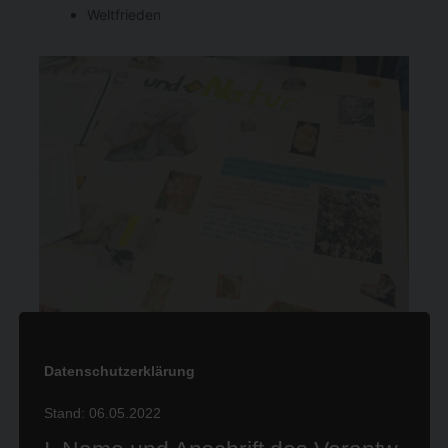
Weltfrieden
Datenschutzerklärung
Stand: 06.05.2022