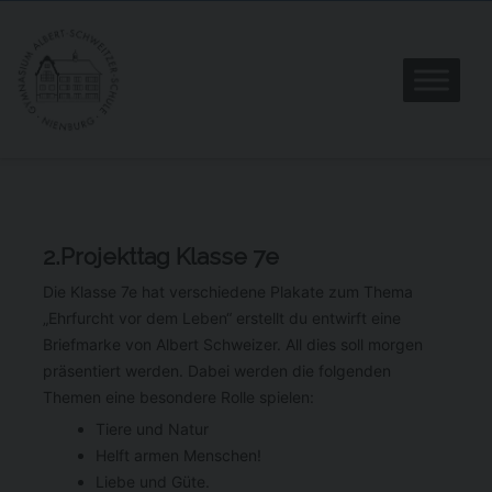
2.Projekttag Klasse 7e
Die Klasse 7e hat verschiedene Plakate zum Thema
„Ehrfurcht vor dem Leben“ erstellt du entwirft eine
Briefmarke von Albert Schweizer. All dies soll morgen
präsentiert werden. Dabei werden die folgenden
Themen eine besondere Rolle spielen:
Tiere und Natur
Helft armen Menschen!
Liebe und Güte.